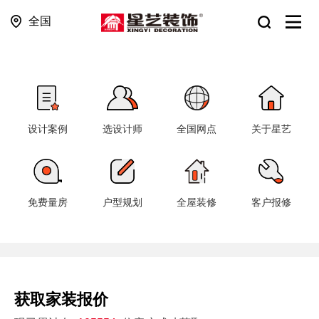
全国
设计案例
选设计师
全国网点
关于星艺
免费量房
户型规划
全屋装修
客户报修
获取家装报价