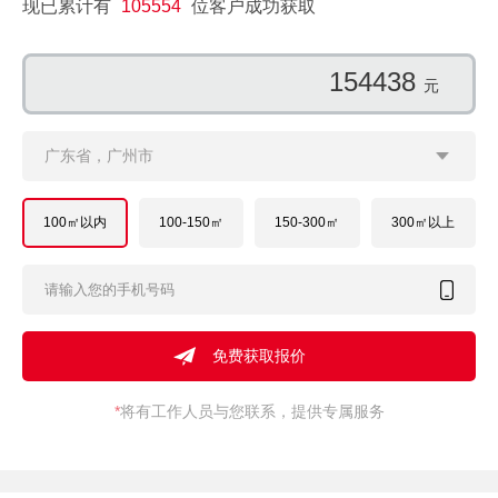
现已累计有
105554
位客户成功获取
154438
元
广东省，广州市
100㎡以内
100-150㎡
150-300㎡
300㎡以上
*
将有工作人员与您联系，提供专属服务