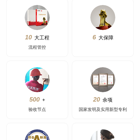
10
6
大工程
大保障
流程管控
500
20
+
余项
验收节点
国家发明及实用新型专利