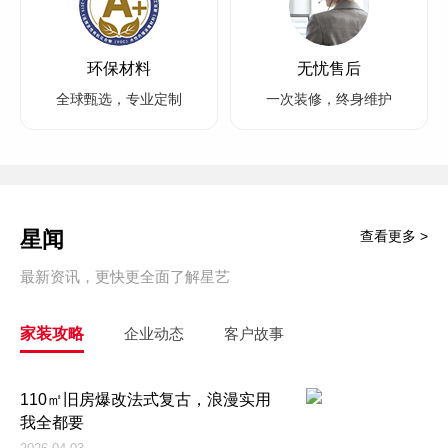
环保材料
无忧售后
全球甄选，专业定制
一次装修，终身维护
星闻
查看更多 >
最新资讯，更快更全面了解星艺
家装攻略
企业动态
客户故事
110㎡旧房爆改法式复古，浪漫实用
我全都要