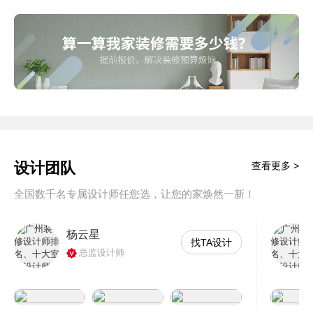
设计团队
查看更多 >
全国数千名专属设计师任您选，让您的家焕然一新！
杨云星
找TA设计
总监设计师