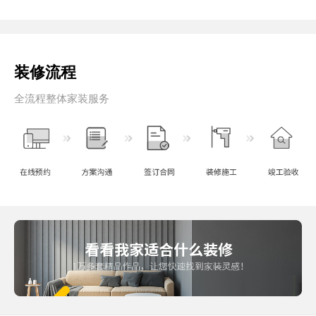
装修流程
全流程整体家装服务