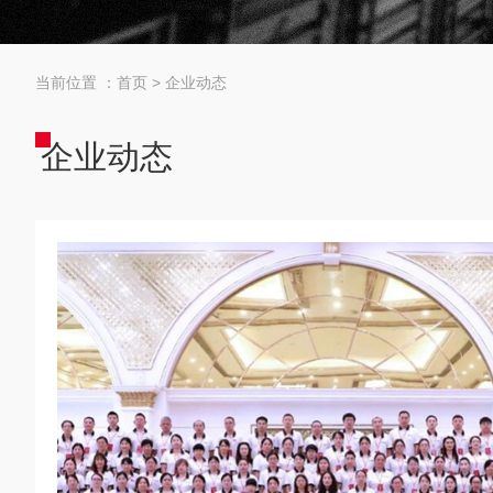
当前位置 ：
首页
>
企业动态
企业动态