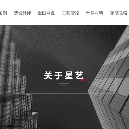
案例
选设计师
全国网点
工程管控
环保材料
家装攻略