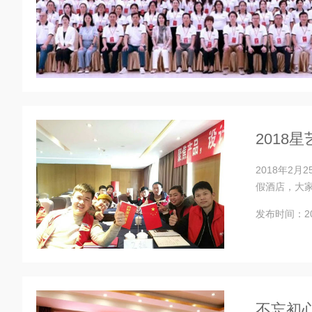
2018
2018年2
假酒店，大
发布时间：201
不忘初心