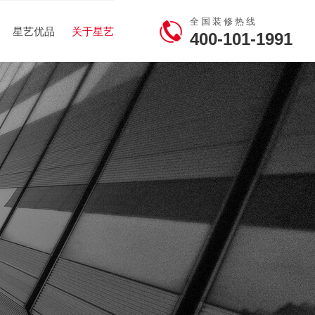
全国装修热线
星艺优品
关于星艺
400-101-1991