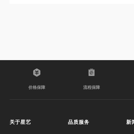
价格保障
流程保障
关于星艺
品质服务
新