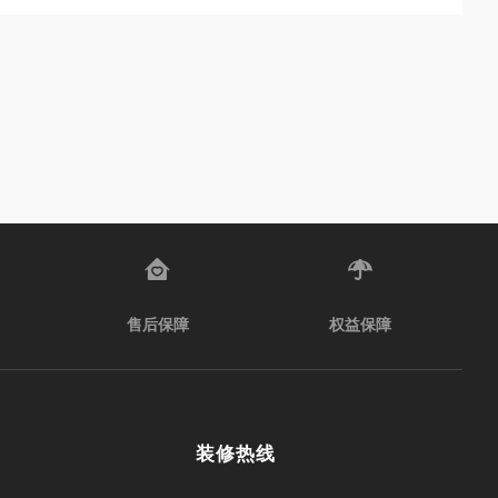
售后保障
权益保障
装修热线