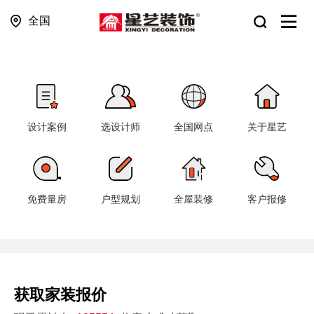
全国
设计案例
选设计师
全国网点
关于星艺
免费量房
户型规划
全屋装修
客户报修
获取家装报价