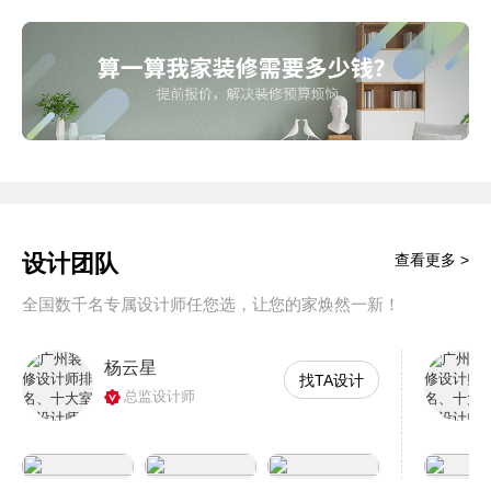
设计团队
查看更多 >
全国数千名专属设计师任您选，让您的家焕然一新！
杨云星
找TA设计
总监设计师