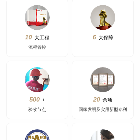
10
6
大工程
大保障
流程管控
500
20
+
余项
验收节点
国家发明及实用新型专利