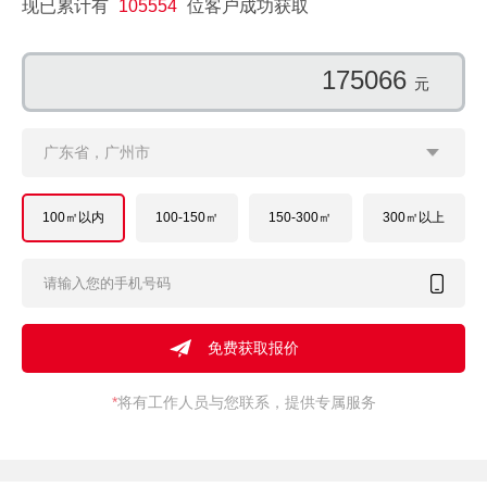
现已累计有
105554
位客户成功获取
154985
元
广东省，广州市
100㎡以内
100-150㎡
150-300㎡
300㎡以上
*
将有工作人员与您联系，提供专属服务