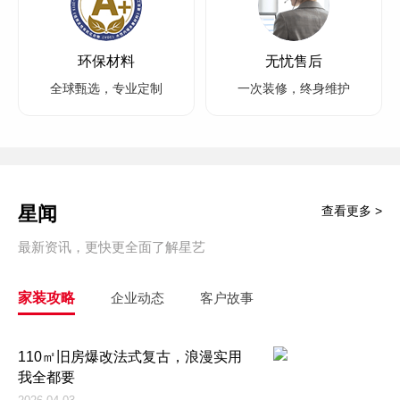
环保材料
无忧售后
全球甄选，专业定制
一次装修，终身维护
星闻
查看更多 >
最新资讯，更快更全面了解星艺
家装攻略
企业动态
客户故事
110㎡旧房爆改法式复古，浪漫实用
我全都要