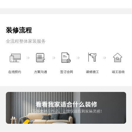
装修流程
全流程整体家装服务