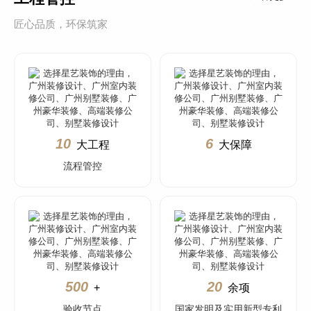
匠心品质，环保筑家
10
6
大工程
大保障
流程管控
500
20
+
余项
验收节点
国家发明及实用新型专利