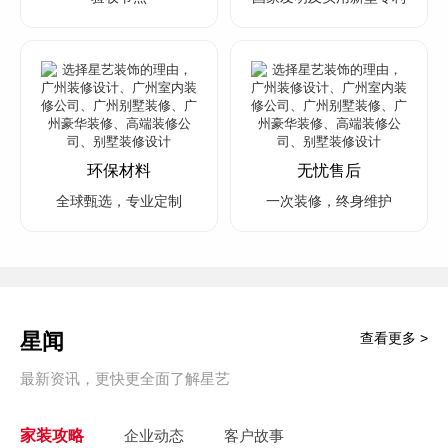
环保材料
无忧售后
全球甄选，专业定制
一次装修，终身维护
星闻
查看更多 >
最新资讯，更快更全面了解星艺
家装攻略
企业动态
客户故事