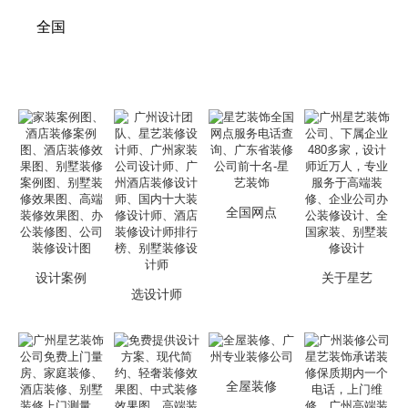
全国
全国网点
设计案例
关于星艺
选设计师
全屋装修