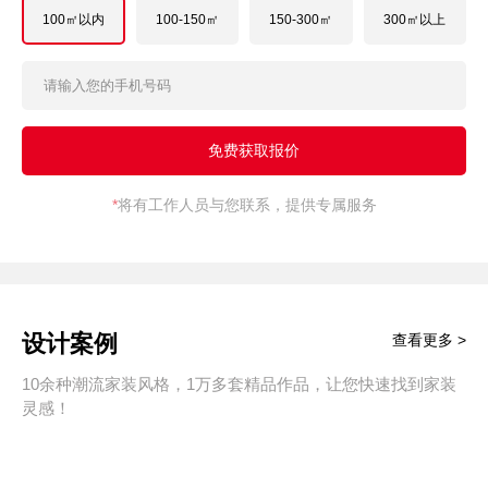
100㎡以内
100-150㎡
150-300㎡
300㎡以上
*
将有工作人员与您联系，提供专属服务
设计案例
查看更多 >
10余种潮流家装风格，1万多套精品作品，让您快速找到家装
灵感！