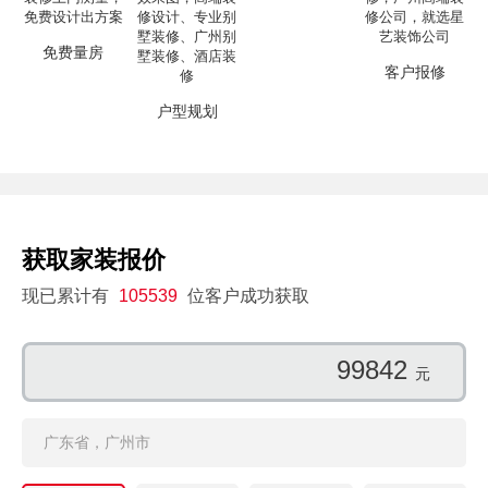
免费量房
客户报修
户型规划
获取家装报价
现已累计有
105539
位客户成功获取
99842
元
广东省，广州市